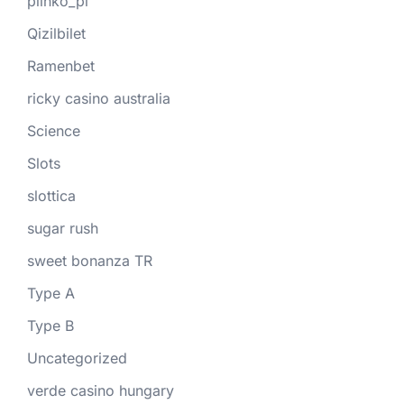
plinko_pl
Qizilbilet
Ramenbet
ricky casino australia
Science
Slots
slottica
sugar rush
sweet bonanza TR
Type A
Type B
Uncategorized
verde casino hungary