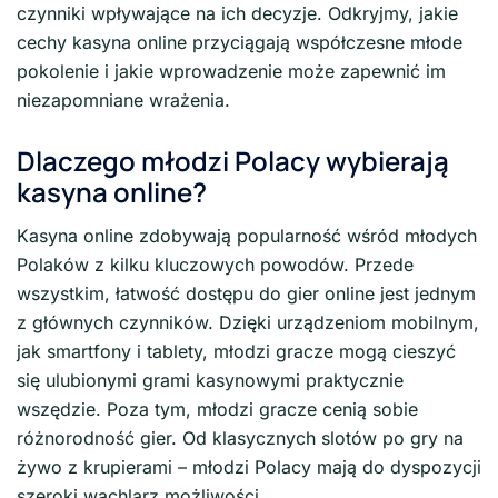
czynniki wpływające na ich decyzje. Odkryjmy, jakie
cechy kasyna online przyciągają współczesne młode
pokolenie i jakie wprowadzenie może zapewnić im
niezapomniane wrażenia.
Dlaczego młodzi Polacy wybierają
kasyna online?
Kasyna online zdobywają popularność wśród młodych
Polaków z kilku kluczowych powodów. Przede
wszystkim, łatwość dostępu do gier online jest jednym
z głównych czynników. Dzięki urządzeniom mobilnym,
jak smartfony i tablety, młodzi gracze mogą cieszyć
się ulubionymi grami kasynowymi praktycznie
wszędzie. Poza tym, młodzi gracze cenią sobie
różnorodność gier. Od klasycznych slotów po gry na
żywo z krupierami – młodzi Polacy mają do dyspozycji
szeroki wachlarz możliwości.