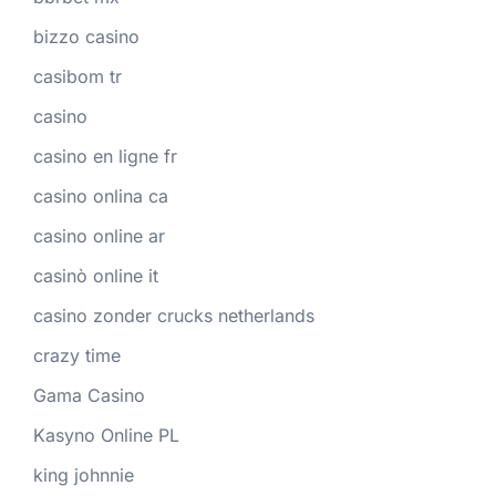
bizzo casino
casibom tr
casino
casino en ligne fr
casino onlina ca
casino online ar
casinò online it
casino zonder crucks netherlands
crazy time
Gama Casino
Kasyno Online PL
king johnnie