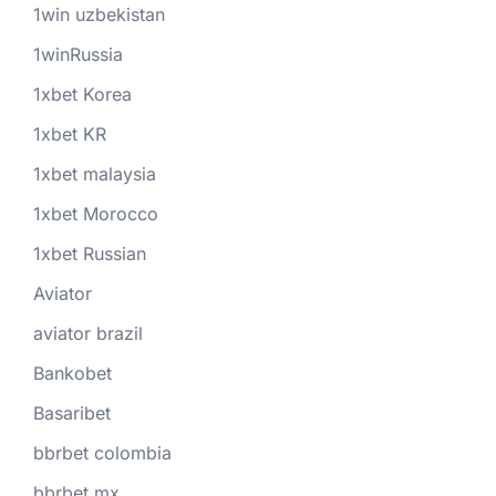
1win uzbekistan
1winRussia
1xbet Korea
1xbet KR
1xbet malaysia
1xbet Morocco
1xbet Russian
Aviator
aviator brazil
Bankobet
Basaribet
bbrbet colombia
bbrbet mx