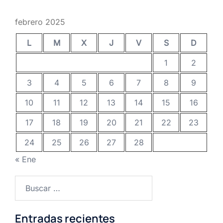
febrero 2025
L
M
X
J
V
S
D
1
2
3
4
5
6
7
8
9
10
11
12
13
14
15
16
17
18
19
20
21
22
23
24
25
26
27
28
« Ene
Buscar:
Entradas recientes