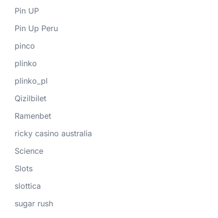
Pin UP
Pin Up Peru
pinco
plinko
plinko_pl
Qizilbilet
Ramenbet
ricky casino australia
Science
Slots
slottica
sugar rush