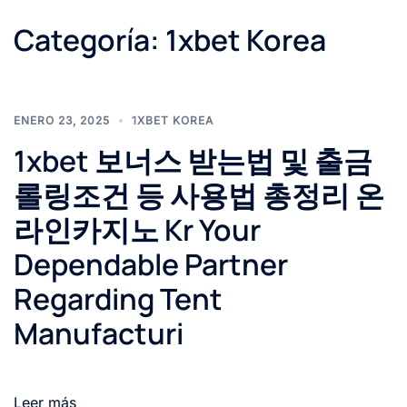
Categoría:
1xbet Korea
ENERO 23, 2025
1XBET KOREA
1xbet 보너스 받는법 및 출금
롤링조건 등 사용법 총정리 온
라인카지노 Kr Your
Dependable Partner
Regarding Tent
Manufacturi
Leer más