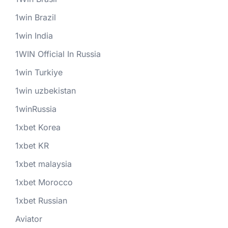
1win Brazil
1win India
1WIN Official In Russia
1win Turkiye
1win uzbekistan
1winRussia
1xbet Korea
1xbet KR
1xbet malaysia
1xbet Morocco
1xbet Russian
Aviator