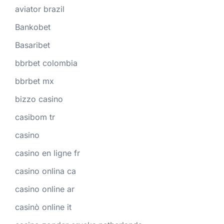
aviator brazil
Bankobet
Basaribet
bbrbet colombia
bbrbet mx
bizzo casino
casibom tr
casino
casino en ligne fr
casino onlina ca
casino online ar
casinò online it