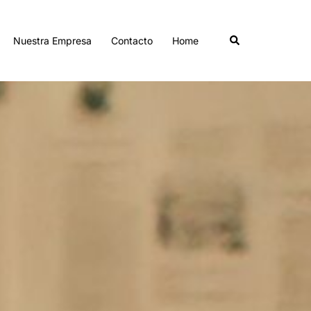
Buscar
Nuestra Empresa
Contacto
Home