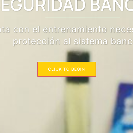
GURIDAD BANCA
on el entrenamiento necesari
protección al sistema bancario
CLICK TO BEGIN