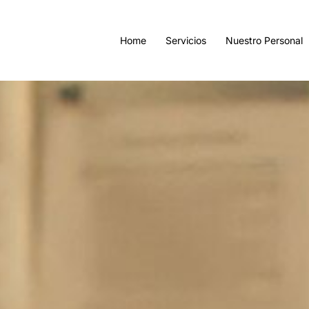
Home
Servicios
Nuestro Personal