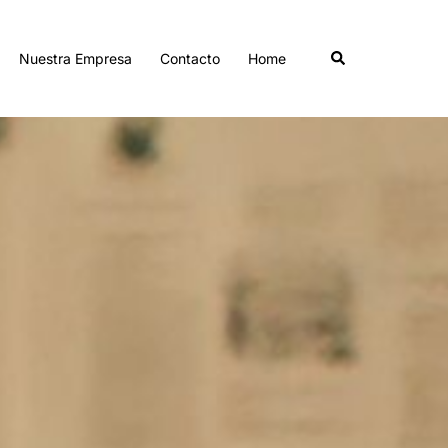
Buscar
Nuestra Empresa
Contacto
Home