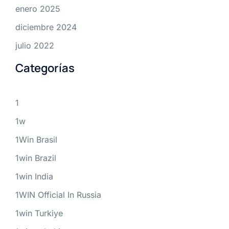
enero 2025
diciembre 2024
julio 2022
Categorías
1
1w
1Win Brasil
1win Brazil
1win India
1WIN Official In Russia
1win Turkiye