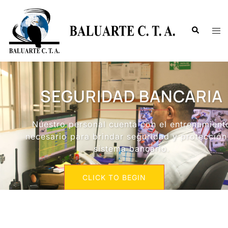
Saltar
al
Buscar
Alte
contenido
men
SEGURIDAD BANCARIA
Nuestro personal cuenta con el entrenamiento
necesario para brindar seguridad y protección al
sistema bancario.
CLICK TO BEGIN