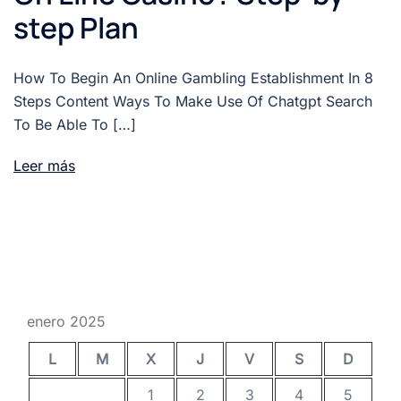
step Plan
How To Begin An Online Gambling Establishment In 8
Steps Content Ways To Make Use Of Chatgpt Search
To Be Able To […]
Leer más
enero 2025
L
M
X
J
V
S
D
1
2
3
4
5