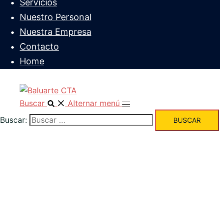
Servicios
Nuestro Personal
Nuestra Empresa
Contacto
Home
Buscar
Alternar menú
Buscar:
SEGURIDAD RESIDEN
Casas, oficinas, locales, fincas, empresas o cualquier lugar