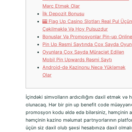
Mərc Etmək Olar
İlk Depozit Bonusu
🎰 Flag Up Casino Slotları Real Pul Üçün
Çəkilməklə Və Hoy Pulsuzdur
Bonuslar Və Promosyonlar Pin-up Onlin
Pin Up Rəsmi Saytında Çox Sayda Oyun
Oyunlara Çox Sayda Müraciət Edilən
Mobil Pin Upwards Rəsmi Saytı
Android-də Kazinonu Necə Yükləmək
Olar
İçindəki simvolların ardıcıllığını daxil etmək v
olunacaq. Hər bir pin up benefit code müəyyən»
promosyon kodu əldə edə bilərsiniz, həmçinin ad
həmçinin kazino məlumat partnyorlarının platfo
üçün siz daxil olub şəxsi hesabınıza daxil olmal