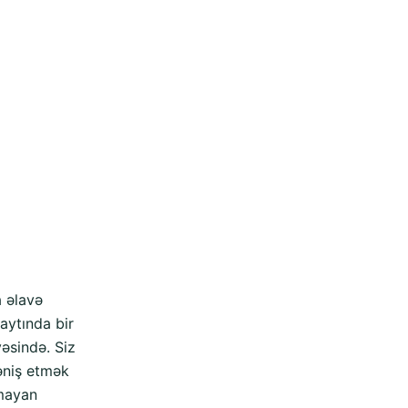
a əlavə
aytında bir
əsində. Siz
əniş etmək
şmayan