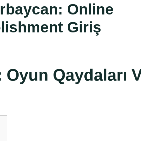
rbaycan: Online
lishment Giriş
: Oyun Qaydaları 