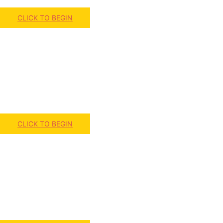
CLICK TO BEGIN
SEGURIDAD BANCAR
Nuestro personal cuenta con el entrenamiento necesario pa
CLICK TO BEGIN
SEGURIDAD OFICIAL
Personal altamente capacitado y con tecnología apropiada 