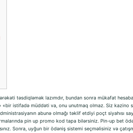
e
ə hərəkəti təsdiqləmək lazımdır, bundan sonra mükafat hesab
 «bir istifadə müddəti va, onu unutmaq olmaz. Siz kazino s
ministrasiyanın abunə olmağı təklif etdiyi poçt siyahısı say
rmalarında pin up promo kod tapa bilərsiniz. Pin-up bet öd
ısınız. Sonra, uyğun bir ödəniş sistemi seçməlisiniz və çatı