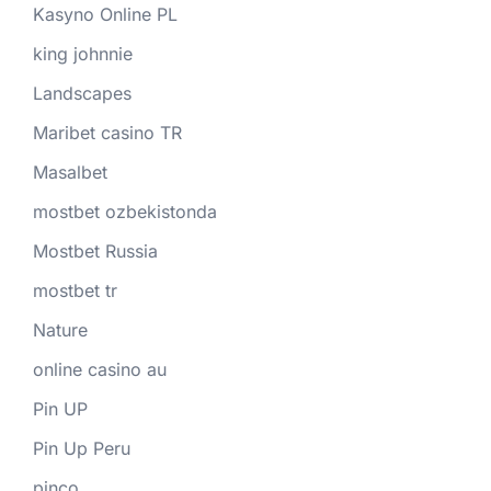
Kasyno Online PL
king johnnie
Landscapes
Maribet casino TR
Masalbet
mostbet ozbekistonda
Mostbet Russia
mostbet tr
Nature
online casino au
Pin UP
Pin Up Peru
pinco