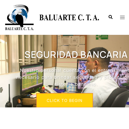
Saltar
al
Buscar
Alte
contenido
men
SEGURIDAD BANCARIA
Nuestro personal cuenta con el entrenamiento
necesario para brindar seguridad y protección al
sistema bancario.
CLICK TO BEGIN