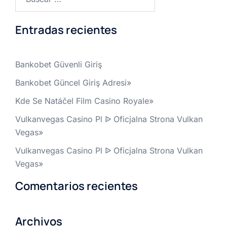
Entradas recientes
Bankobet Güvenli Giriş
Bankobet Güncel Giriş Adresi»
Kde Se Natáčel Film Casino Royale»
Vulkanvegas Casino Pl ᐉ Oficjalna Strona Vulkan
Vegas»
Vulkanvegas Casino Pl ᐉ Oficjalna Strona Vulkan
Vegas»
Comentarios recientes
Archivos