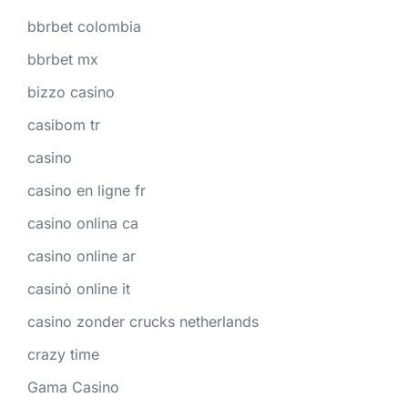
bbrbet colombia
bbrbet mx
bizzo casino
casibom tr
casino
casino en ligne fr
casino onlina ca
casino online ar
casinò online it
casino zonder crucks netherlands
crazy time
Gama Casino