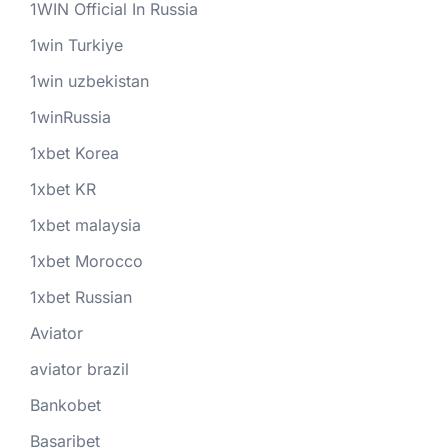
1WIN Official In Russia
1win Turkiye
1win uzbekistan
1winRussia
1xbet Korea
1xbet KR
1xbet malaysia
1xbet Morocco
1xbet Russian
Aviator
aviator brazil
Bankobet
Basaribet