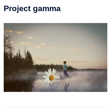
Project gamma
Navegación