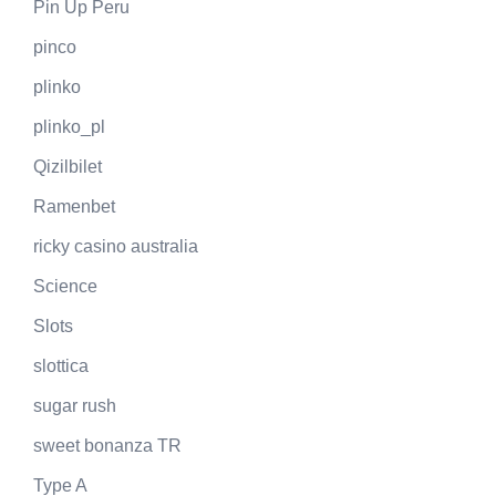
Pin Up Peru
pinco
plinko
plinko_pl
Qizilbilet
Ramenbet
ricky casino australia
Science
Slots
slottica
sugar rush
sweet bonanza TR
Type A