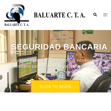
Saltar
al
Buscar
Alte
contenido
men
SEGURIDAD BANCARIA
Nuestro personal cuenta con el entrenamiento
necesario para brindar seguridad y protección al
sistema bancario.
CLICK TO BEGIN