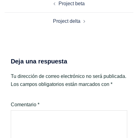
Project beta
de
entradas
Project delta
Deja una respuesta
Tu dirección de correo electrónico no será publicada.
Los campos obligatorios están marcados con
*
Comentario
*