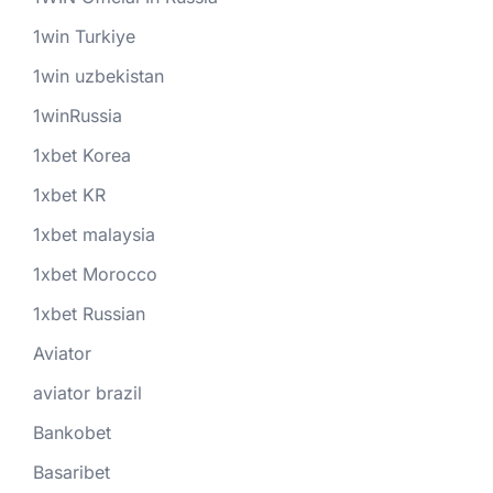
1win Turkiye
1win uzbekistan
1winRussia
1xbet Korea
1xbet KR
1xbet malaysia
1xbet Morocco
1xbet Russian
Aviator
aviator brazil
Bankobet
Basaribet