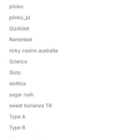
plinko
plinko_pl
Qizilbilet
Ramenbet
ricky casino australia
Science
Slots
slottica
sugar rush
sweet bonanza TR
Type A
Type B