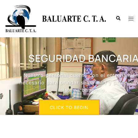
Saltar
al
Buscar
Alte
contenido
men
SEGURIDAD BANCARIA
Nuestro personal cuenta con el entrenamiento
necesario para brindar seguridad y protección al
sistema bancario.
CLICK TO BEGIN