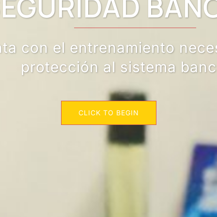
GURIDAD BANCA
on el entrenamiento necesari
protección al sistema bancario
CLICK TO BEGIN