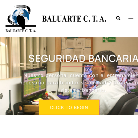
Saltar
al
Buscar
Alte
contenido
men
SEGURIDAD BANCARIA
Nuestro personal cuenta con el entrenamiento
necesario para brindar seguridad y protección al
sistema bancario.
CLICK TO BEGIN