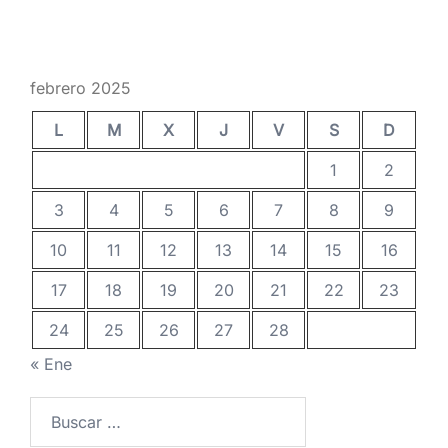
febrero 2025
L
M
X
J
V
S
D
1
2
3
4
5
6
7
8
9
10
11
12
13
14
15
16
17
18
19
20
21
22
23
24
25
26
27
28
« Ene
Buscar: