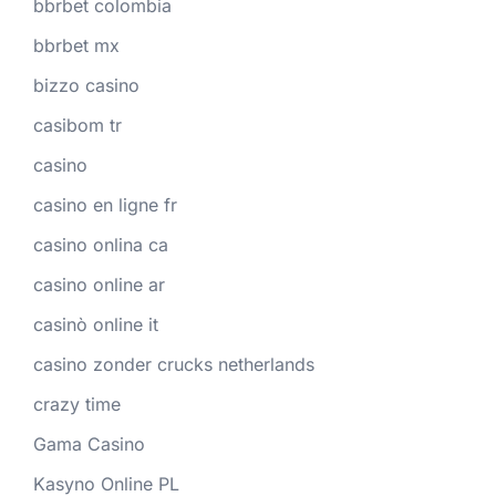
bbrbet colombia
bbrbet mx
bizzo casino
casibom tr
casino
casino en ligne fr
casino onlina ca
casino online ar
casinò online it
casino zonder crucks netherlands
crazy time
Gama Casino
Kasyno Online PL