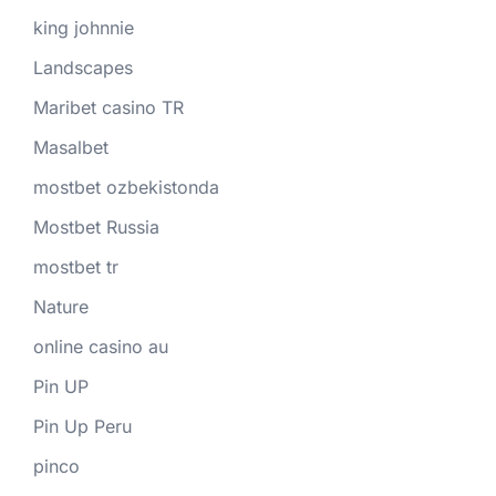
king johnnie
Landscapes
Maribet casino TR
Masalbet
mostbet ozbekistonda
Mostbet Russia
mostbet tr
Nature
online casino au
Pin UP
Pin Up Peru
pinco