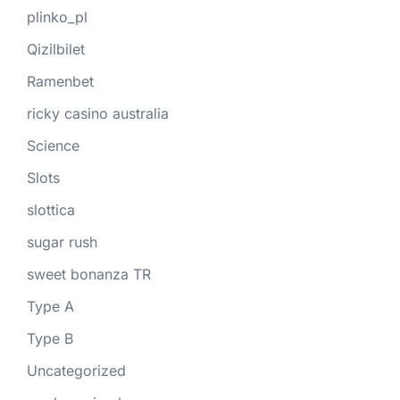
plinko_pl
Qizilbilet
Ramenbet
ricky casino australia
Science
Slots
slottica
sugar rush
sweet bonanza TR
Type A
Type B
Uncategorized