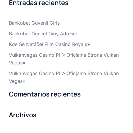
Entradas recientes
Bankobet Güvenli Giriş
Bankobet Güncel Giriş Adresi»
Kde Se Natáčel Film Casino Royale»
Vulkanvegas Casino Pl ᐉ Oficjalna Strona Vulkan
Vegas»
Vulkanvegas Casino Pl ᐉ Oficjalna Strona Vulkan
Vegas»
Comentarios recientes
Archivos