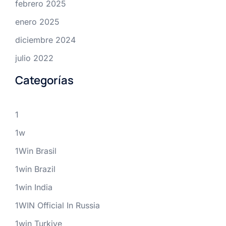
febrero 2025
enero 2025
diciembre 2024
julio 2022
Categorías
1
1w
1Win Brasil
1win Brazil
1win India
1WIN Official In Russia
1win Turkiye