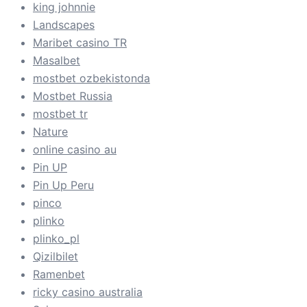
king johnnie
Landscapes
Maribet casino TR
Masalbet
mostbet ozbekistonda
Mostbet Russia
mostbet tr
Nature
online casino au
Pin UP
Pin Up Peru
pinco
plinko
plinko_pl
Qizilbilet
Ramenbet
ricky casino australia