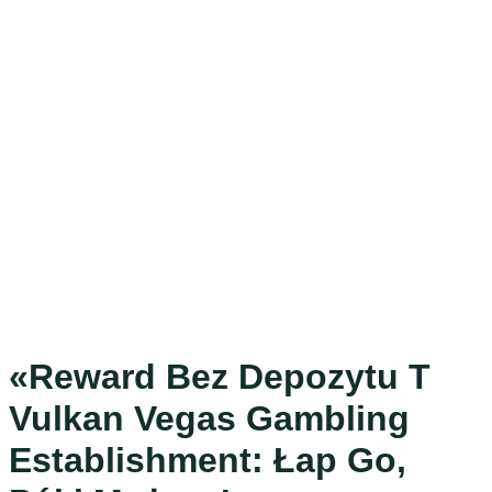
«Reward Bez Depozytu T
Vulkan Vegas Gambling
Establishment: Łap Go,