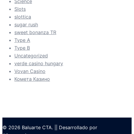
Science
Slots
slottica
sugar rush
sweet bonanza TR
Type A
Type B
Uncategorized
verde casino hungary
Vovan Casino
Комета Казино
© 2026 Baluarte CTA. || Desarrollado por