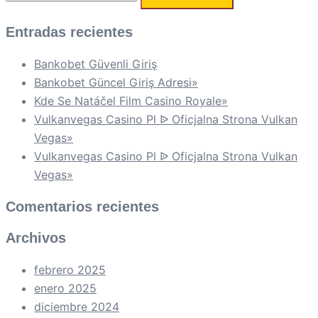
Entradas recientes
Bankobet Güvenli Giriş
Bankobet Güncel Giriş Adresi»
Kde Se Natáčel Film Casino Royale»
Vulkanvegas Casino Pl ᐉ Oficjalna Strona Vulkan
Vegas»
Vulkanvegas Casino Pl ᐉ Oficjalna Strona Vulkan
Vegas»
Comentarios recientes
Archivos
febrero 2025
enero 2025
diciembre 2024