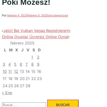
Póki Możesz!
Por
febrero 4, 2025
febrero 5, 2025
Uncategorized
Navegación
Jetzt Bei Vulkan Vegas Registrieren!»
de
Online Oyunlar Ücretsiz Online Oyna!
entradas
febrero 2025
L
M
X
J
V
S
D
1
2
3
4
5
6
7
8
9
10
11
12
13
14
15
16
17
18
19
20
21
22
23
24
25
26
27
28
« Ene
Buscar: