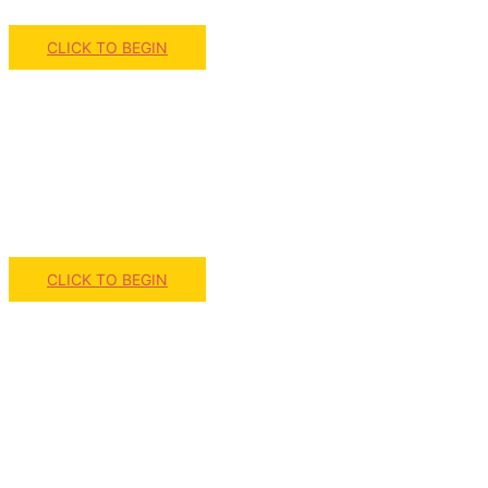
Casas, oficinas, locales, fincas, empresas o cualquier lug
CLICK TO BEGIN
SEGURIDAD BANCAR
Nuestro personal cuenta con el entrenamiento necesario p
CLICK TO BEGIN
SEGURIDAD OFICIAL
Personal altamente capacitado y con tecnología apropiada