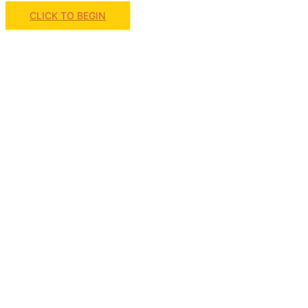
CLICK TO BEGIN