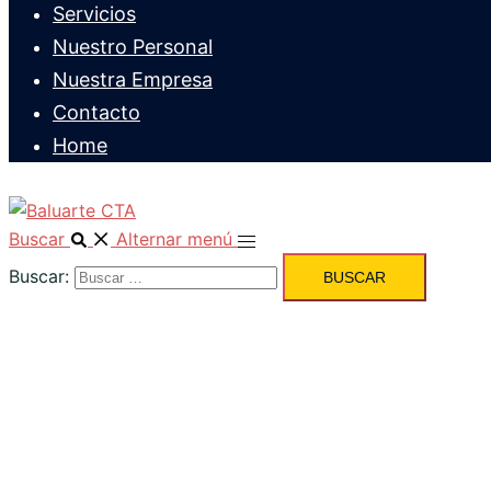
Servicios
Nuestro Personal
Nuestra Empresa
Contacto
Home
Buscar
Alternar menú
Buscar:
SEGURIDAD RESIDE