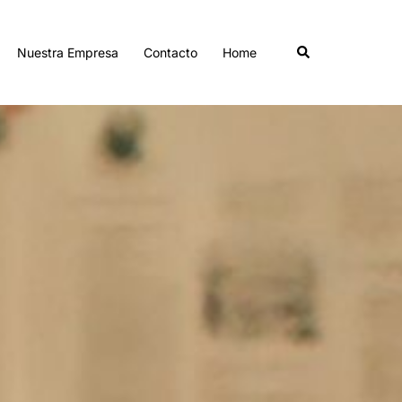
Buscar
Nuestra Empresa
Contacto
Home