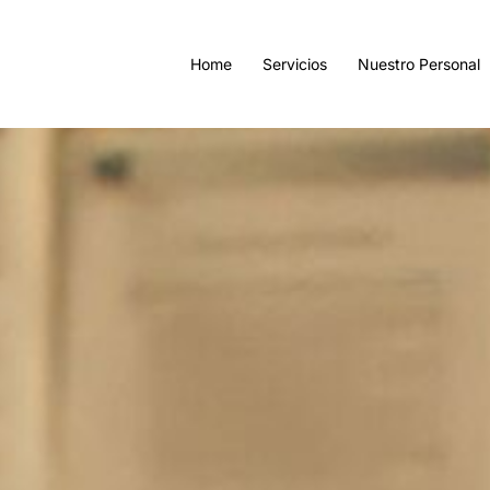
Home
Servicios
Nuestro Personal