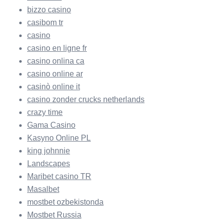
bizzo casino
casibom tr
casino
casino en ligne fr
casino onlina ca
casino online ar
casinò online it
casino zonder crucks netherlands
crazy time
Gama Casino
Kasyno Online PL
king johnnie
Landscapes
Maribet casino TR
Masalbet
mostbet ozbekistonda
Mostbet Russia