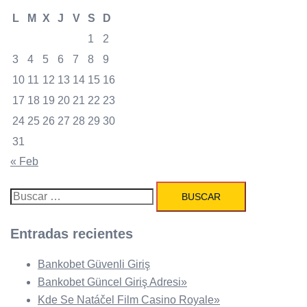
L
M
X
J
V
S
D
1
2
3
4
5
6
7
8
9
10
11
12
13
14
15
16
17
18
19
20
21
22
23
24
25
26
27
28
29
30
31
« Feb
Buscar:
Entradas recientes
Bankobet Güvenli Giriş
Bankobet Güncel Giriş Adresi»
Kde Se Natáčel Film Casino Royale»