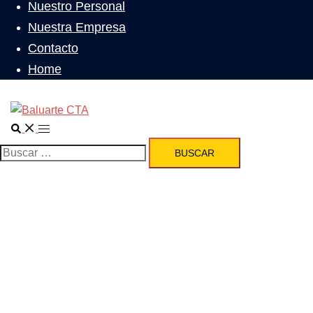
Nuestro Personal
Nuestra Empresa
Contacto
Home
SEGURIDAD
Buscar
Alternar
RESIDENCIAL/COMERCIAL
menú
Buscar:
Casas, oficinas, locales, fincas, empresas o cualquier
lugar que requiera profesionales en la seguridad.
CLICK TO BEGIN