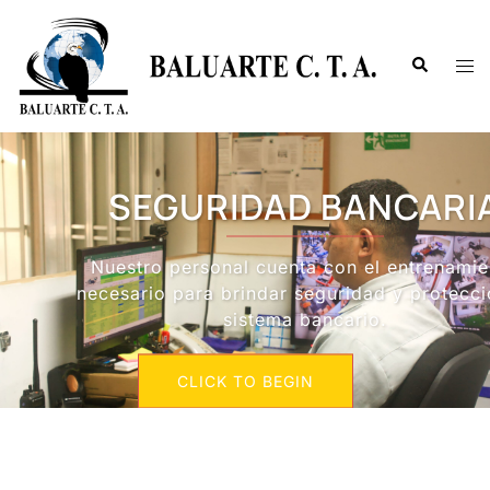
Saltar
al
Buscar
Alte
contenido
men
SEGURIDAD BANCARIA
Nuestro personal cuenta con el entrenamiento
necesario para brindar seguridad y protección al
sistema bancario.
CLICK TO BEGIN