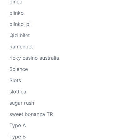
pinco
plinko
plinko_pl
Qizilbilet
Ramenbet
ricky casino australia
Science
Slots
slottica
sugar rush
sweet bonanza TR
Type A
Type B