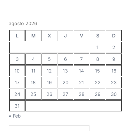
agosto 2026
L
M
X
J
V
S
D
1
2
3
4
5
6
7
8
9
10
11
12
13
14
15
16
17
18
19
20
21
22
23
24
25
26
27
28
29
30
31
« Feb
Buscar: