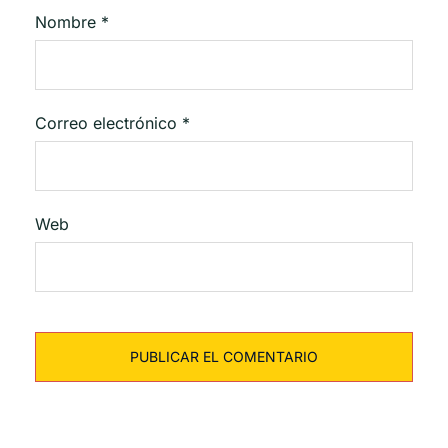
Nombre
*
Correo electrónico
*
Web