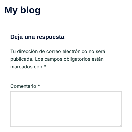
My blog
Deja una respuesta
Tu dirección de correo electrónico no será
publicada.
Los campos obligatorios están
marcados con
*
Comentario
*